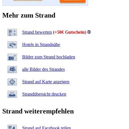
Mehr zum Strand
Strand bewerten
(+50€ Gutschein)
Hotels in Strandnähe
Bilder zum Strand hochladen
alle Bilder des Strandes
Strand auf Karte anzeigen
Strandübersicht drucken
Strand weiterempfehlen
Strand auf Facebook teilen