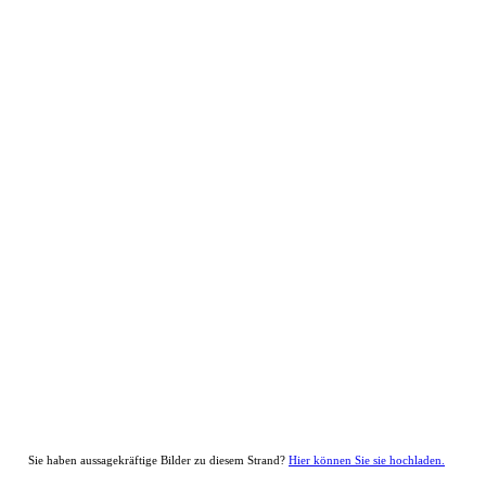
Sie haben aussagekräftige Bilder zu diesem Strand?
Hier können Sie sie hochladen.