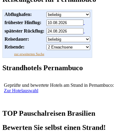
Abflughafen:
frühester Hinflug:
spätester Rückflug:
Reisedauer:
Reisende:
zur erweiterten Suche
Strandhotels Pernambuco
Geprüfte und bewertete Hotels am Strand in Pernambuco:
Zur Hotelauswahl
TOP Pauschalreisen Brasilien
Bewerten Sie selbst einen Strand!