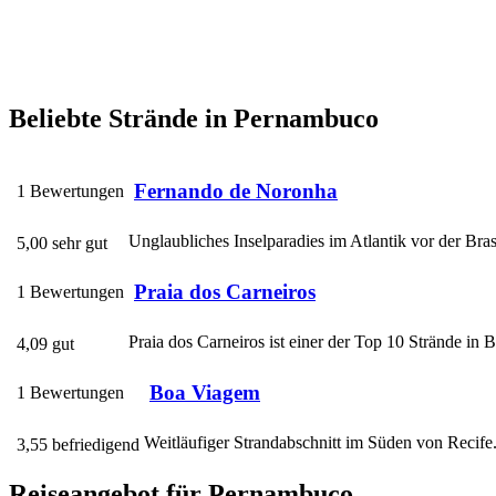
Beliebte Strände in Pernambuco
Fernando de Noronha
1 Bewertungen
Unglaubliches Inselparadies im Atlantik vor der Brasi
5,00 sehr gut
Praia dos Carneiros
1 Bewertungen
Praia dos Carneiros ist einer der Top 10 Strände in 
4,09 gut
Boa Viagem
1 Bewertungen
Weitläufiger Strandabschnitt im Süden von Recife.
3,55 befriedigend
Reiseangebot für Pernambuco