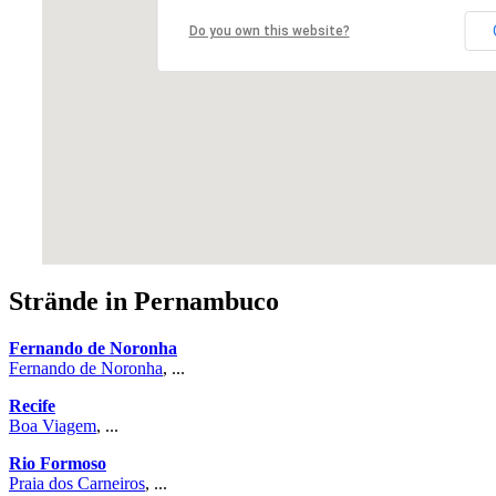
Do you own this website?
Strände in Pernambuco
Fernando de Noronha
Fernando de Noronha
, ...
Recife
Boa Viagem
, ...
Rio Formoso
Praia dos Carneiros
, ...