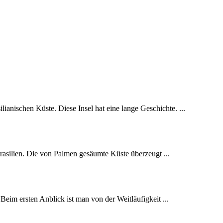
lianischen Küste. Diese Insel hat eine lange Geschichte. ...
Brasilien. Die von Palmen gesäumte Küste überzeugt ...
Beim ersten Anblick ist man von der Weitläufigkeit ...