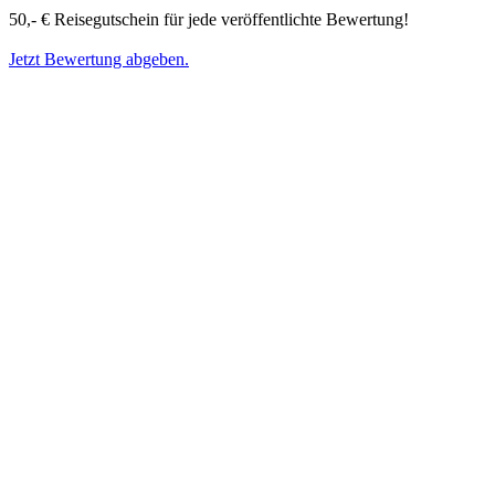
50,- € Reisegutschein für jede veröffentlichte Bewertung!
Jetzt Bewertung abgeben.