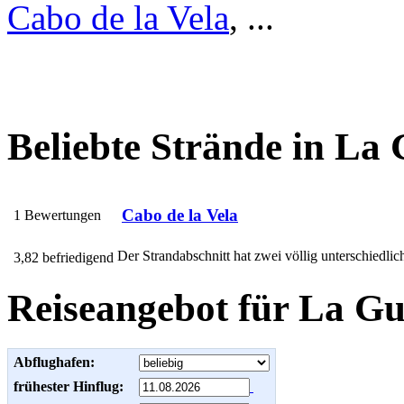
Cabo de la Vela
, ...
Beliebte Strände in La 
Cabo de la Vela
1 Bewertungen
Der Strandabschnitt hat zwei völlig unterschiedlich
3,82 befriedigend
Reiseangebot für La Gu
Abflughafen:
frühester Hinflug: