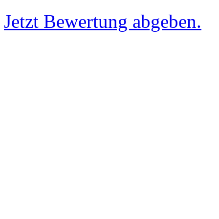
Jetzt Bewertung abgeben.