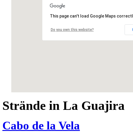
This page can't load Google Maps correctl
Do you own this website?
Strände in La Guajira
Cabo de la Vela