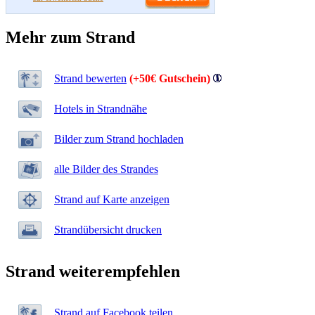
Mehr zum Strand
Strand bewerten
(+50€ Gutschein)
Hotels in Strandnähe
Bilder zum Strand hochladen
alle Bilder des Strandes
Strand auf Karte anzeigen
Strandübersicht drucken
Strand weiterempfehlen
Strand auf Facebook teilen