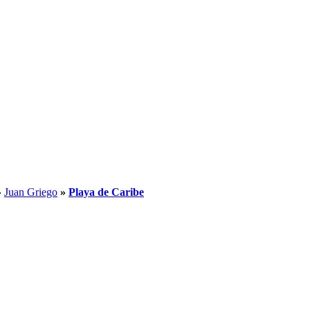
»
Juan Griego
»
Playa de Caribe