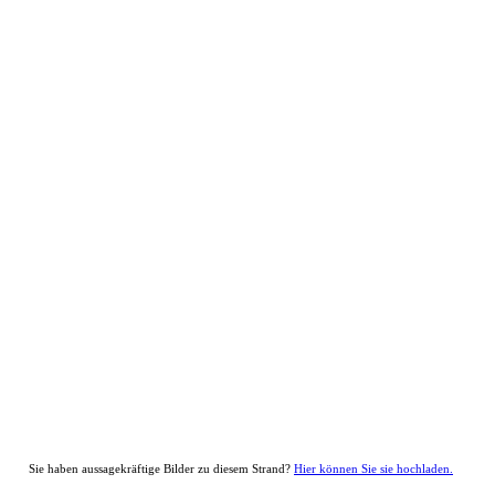
Sie haben aussagekräftige Bilder zu diesem Strand?
Hier können Sie sie hochladen.