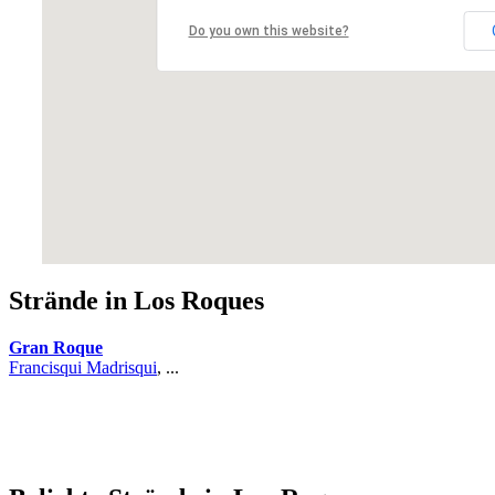
Do you own this website?
Strände in Los Roques
Gran Roque
Francisqui Madrisqui
, ...