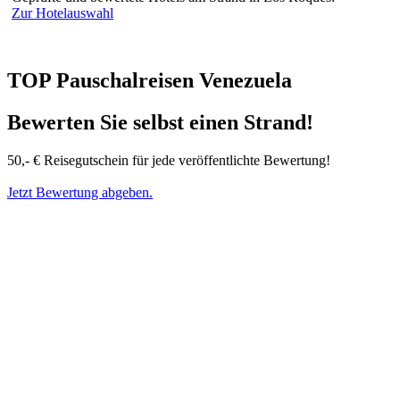
Zur Hotelauswahl
TOP Pauschalreisen Venezuela
Bewerten Sie selbst einen Strand!
50,- € Reisegutschein für jede veröffentlichte Bewertung!
Jetzt Bewertung abgeben.