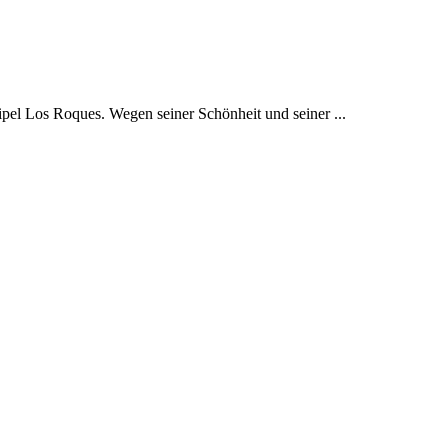
ipel Los Roques. Wegen seiner Schönheit und seiner ...