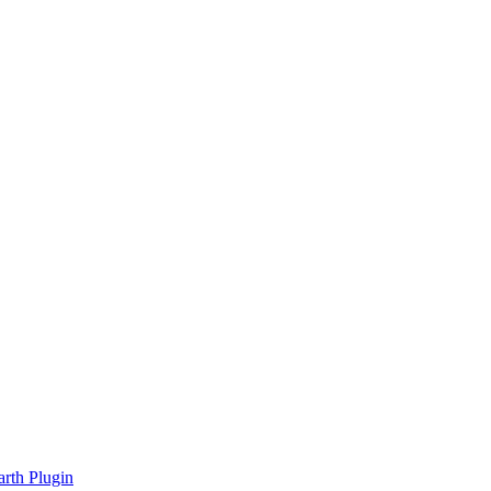
rth Plugin