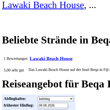
Lawaki Beach House
, ...
Beliebte Strände in Beq
Lawaki Beach House
1 Bewertungen
Das Lawaki Beach House auf der Insel Beqa in Fiji i
5,00 sehr gut
Reiseangebot für Beqa 
Abflughafen:
frühester Hinflug: