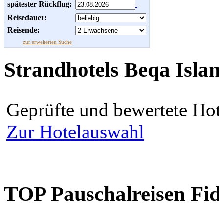
spätester Rückflug:
Reisedauer:
Reisende:
zur erweiterten Suche
Strandhotels Beqa Isla
Geprüfte und bewertete Hot
Zur Hotelauswahl
TOP Pauschalreisen Fid