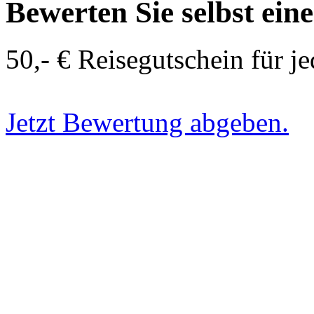
Bewerten Sie selbst ein
50,- € Reisegutschein für j
Jetzt Bewertung abgeben.