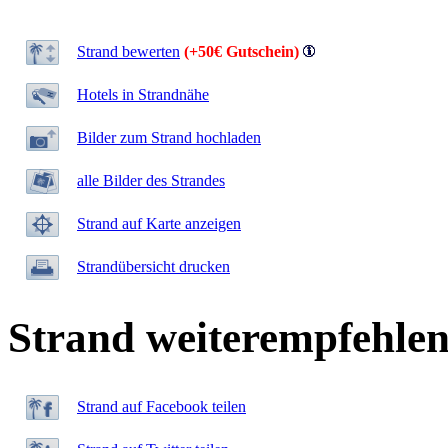
Strand bewerten
(+50€ Gutschein)
Hotels in Strandnähe
Bilder zum Strand hochladen
alle Bilder des Strandes
Strand auf Karte anzeigen
Strandübersicht drucken
Strand weiterempfehle
Strand auf Facebook teilen