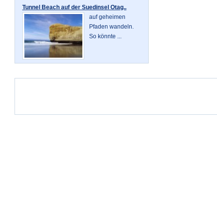
Tunnel Beach auf der Suedinsel Otag..
auf geheimen
Pfaden wandeln.
So könnte ...