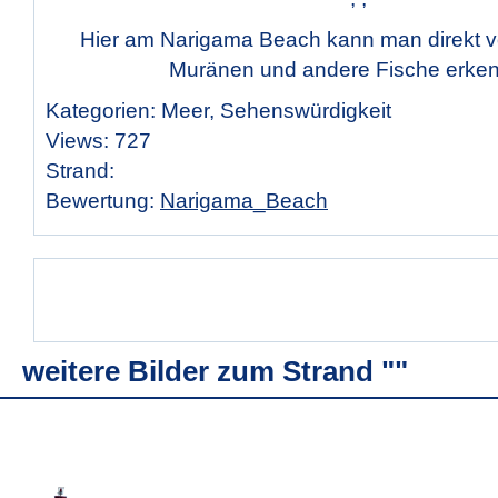
Hier am Narigama Beach kann man direkt 
Muränen und andere Fische erken
Kategorien: Meer, Sehenswürdigkeit
Views: 727
Strand:
Bewertung:
Narigama_Beach
weitere Bilder zum Strand ""