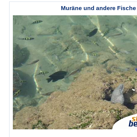
Muräne und andere Fische
, ,