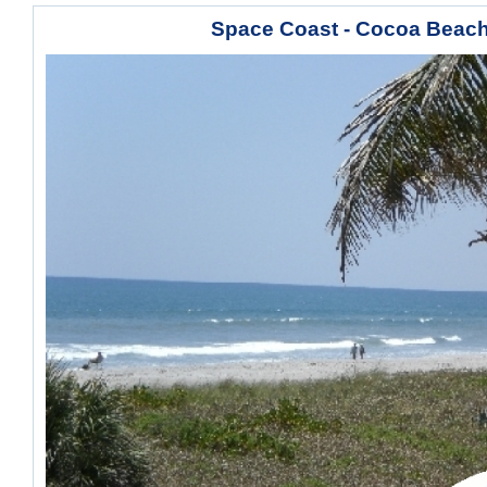
Space Coast - Cocoa Beac