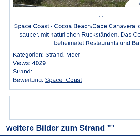
, ,
Space Coast - Cocoa Beach/Cape Canaveral de
sauber, mit natürlichen Rückständen. Das C
beheimatet Restaurants und Bar
Kategorien: Strand, Meer
Views: 4029
Strand:
Bewertung:
Space_Coast
weitere Bilder zum Strand ""