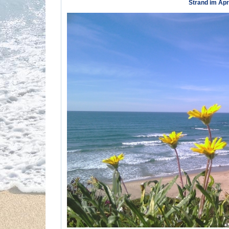
Strand im Apri