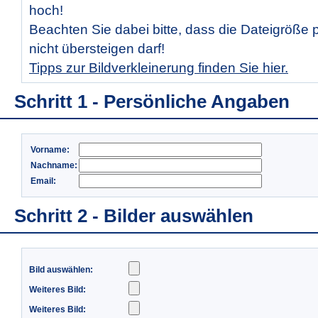
hoch!
Beachten Sie dabei bitte, dass die Dateigröße 
nicht übersteigen darf!
Tipps zur Bildverkleinerung finden Sie hier.
Schritt 1 - Persönliche Angaben
Vorname:
Nachname:
Email:
Schritt 2 - Bilder auswählen
Bild auswählen:
Weiteres Bild:
Weiteres Bild: