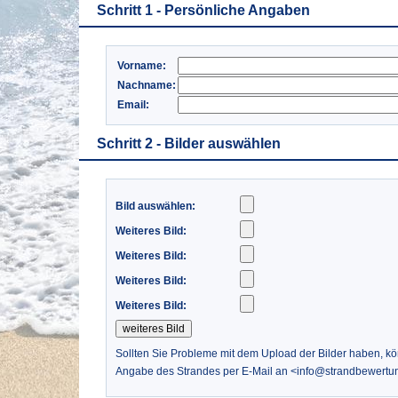
Schritt 1 - Persönliche Angaben
Vorname:
Nachname:
Email:
Schritt 2 - Bilder auswählen
Bild auswählen:
Weiteres Bild:
Weiteres Bild:
Weiteres Bild:
Weiteres Bild:
Sollten Sie Probleme mit dem Upload der Bilder haben, k
Angabe des Strandes per E-Mail an <info@strandbewertu