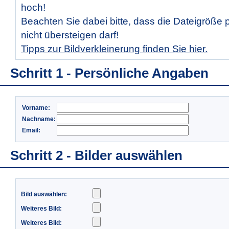
hoch!
Beachten Sie dabei bitte, dass die Dateigröße 
nicht übersteigen darf!
Tipps zur Bildverkleinerung finden Sie hier.
Schritt 1 - Persönliche Angaben
Vorname:
Nachname:
Email:
Schritt 2 - Bilder auswählen
Bild auswählen:
Weiteres Bild:
Weiteres Bild: