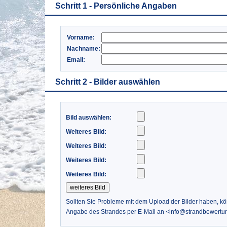
Schritt 1 - Persönliche Angaben
Vorname:
Nachname:
Email:
Schritt 2 - Bilder auswählen
Bild auswählen:
Weiteres Bild:
Weiteres Bild:
Weiteres Bild:
Weiteres Bild:
Sollten Sie Probleme mit dem Upload der Bilder haben, k
Angabe des Strandes per E-Mail an <info@strandbewertu