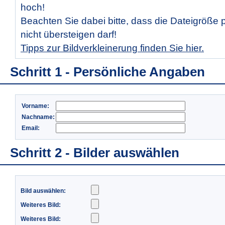
hoch!
Beachten Sie dabei bitte, dass die Dateigröße 
nicht übersteigen darf!
Tipps zur Bildverkleinerung finden Sie hier.
Schritt 1 - Persönliche Angaben
Vorname:
Nachname:
Email:
Schritt 2 - Bilder auswählen
Bild auswählen:
Weiteres Bild:
Weiteres Bild: