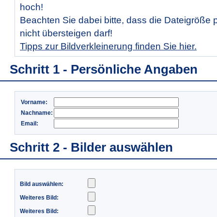
hoch!
Beachten Sie dabei bitte, dass die Dateigröße 
nicht übersteigen darf!
Tipps zur Bildverkleinerung finden Sie hier.
Schritt 1 - Persönliche Angaben
Vorname:
Nachname:
Email:
Schritt 2 - Bilder auswählen
Bild auswählen:
Weiteres Bild:
Weiteres Bild: