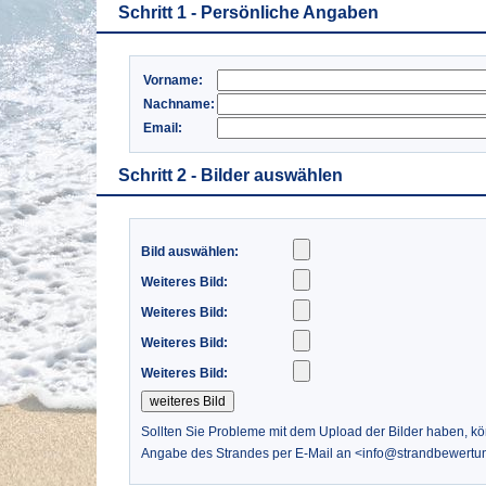
Schritt 1 - Persönliche Angaben
Vorname:
Nachname:
Email:
Schritt 2 - Bilder auswählen
Bild auswählen:
Weiteres Bild:
Weiteres Bild:
Weiteres Bild:
Weiteres Bild:
Sollten Sie Probleme mit dem Upload der Bilder haben, k
Angabe des Strandes per E-Mail an <info@strandbewertu