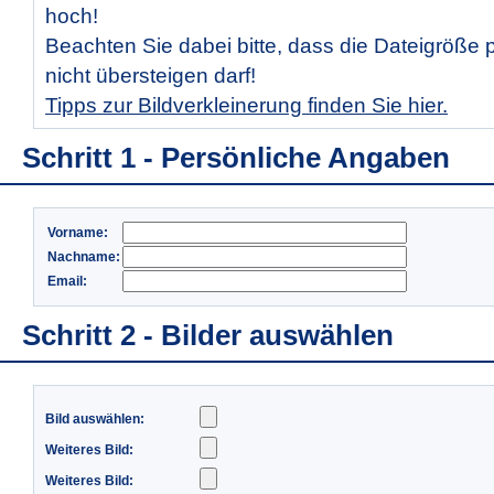
hoch!
Beachten Sie dabei bitte, dass die Dateigröße 
nicht übersteigen darf!
Tipps zur Bildverkleinerung finden Sie hier.
Schritt 1 - Persönliche Angaben
Vorname:
Nachname:
Email:
Schritt 2 - Bilder auswählen
Bild auswählen:
Weiteres Bild:
Weiteres Bild: