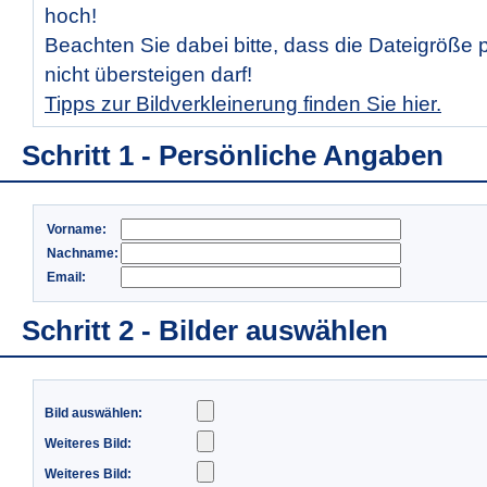
hoch!
Beachten Sie dabei bitte, dass die Dateigröße 
nicht übersteigen darf!
Tipps zur Bildverkleinerung finden Sie hier.
Schritt 1 - Persönliche Angaben
Vorname:
Nachname:
Email:
Schritt 2 - Bilder auswählen
Bild auswählen:
Weiteres Bild:
Weiteres Bild: