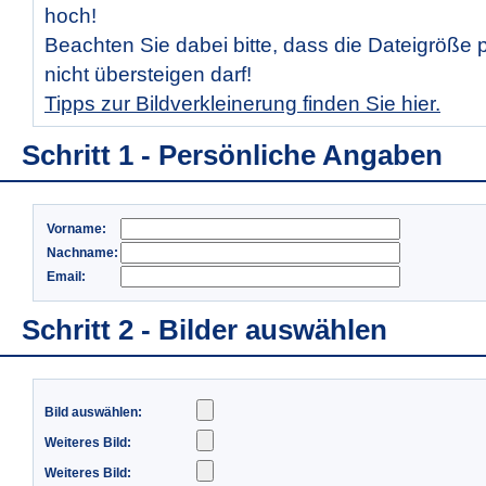
hoch!
Beachten Sie dabei bitte, dass die Dateigröße 
nicht übersteigen darf!
Tipps zur Bildverkleinerung finden Sie hier.
Schritt 1 - Persönliche Angaben
Vorname:
Nachname:
Email:
Schritt 2 - Bilder auswählen
Bild auswählen:
Weiteres Bild:
Weiteres Bild: