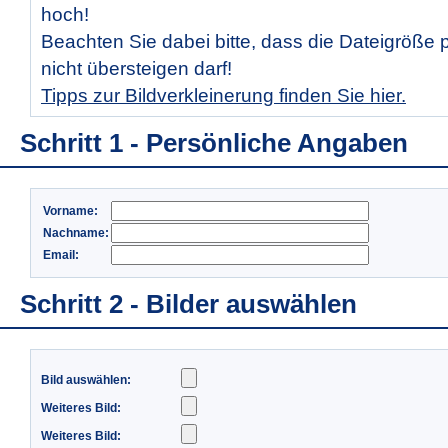
hoch!
Beachten Sie dabei bitte, dass die Dateigröße 
nicht übersteigen darf!
Tipps zur Bildverkleinerung finden Sie hier.
Schritt 1 - Persönliche Angaben
Vorname:
Nachname:
Email:
Schritt 2 - Bilder auswählen
Bild auswählen:
Weiteres Bild:
Weiteres Bild: