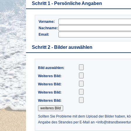
Schritt 1 - Persönliche Angaben
Vorname:
Nachname:
Email:
Schritt 2 - Bilder auswählen
Bild auswählen:
Weiteres Bild:
Weiteres Bild:
Weiteres Bild:
Weiteres Bild:
Sollten Sie Probleme mit dem Upload der Bilder haben, k
Angabe des Strandes per E-Mail an <info@strandbewertu