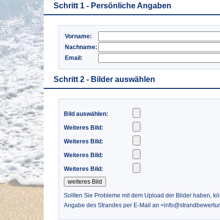
Schritt 1 - Persönliche Angaben
Vorname:
Nachname:
Email:
Schritt 2 - Bilder auswählen
Bild auswählen:
Weiteres Bild:
Weiteres Bild:
Weiteres Bild:
Weiteres Bild:
Sollten Sie Probleme mit dem Upload der Bilder haben, k
Angabe des Strandes per E-Mail an <info@strandbewertu