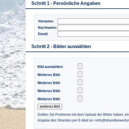
Schritt 1 - Persönliche Angaben
Vorname:
Nachname:
Email:
Schritt 2 - Bilder auswählen
Bild auswählen:
Weiteres Bild:
Weiteres Bild:
Weiteres Bild:
Weiteres Bild:
Sollten Sie Probleme mit dem Upload der Bilder haben, k
Angabe des Strandes per E-Mail an <info@strandbewertu