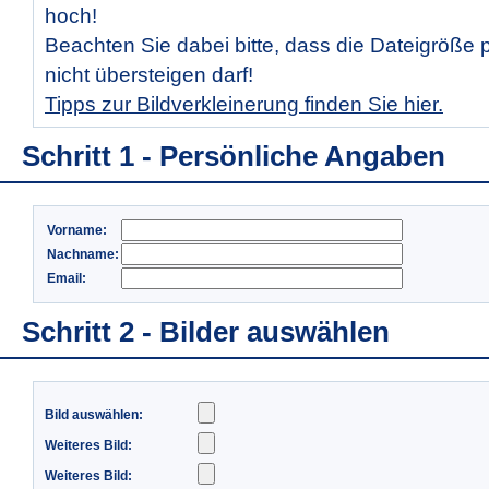
hoch!
Beachten Sie dabei bitte, dass die Dateigröße 
nicht übersteigen darf!
Tipps zur Bildverkleinerung finden Sie hier.
Schritt 1 - Persönliche Angaben
Vorname:
Nachname:
Email:
Schritt 2 - Bilder auswählen
Bild auswählen:
Weiteres Bild:
Weiteres Bild: