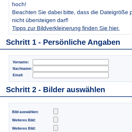
hoch!
Beachten Sie dabei bitte, dass die Dateigröße 
nicht übersteigen darf!
Tipps zur Bildverkleinerung finden Sie hier.
Schritt 1 - Persönliche Angaben
Vorname:
Nachname:
Email:
Schritt 2 - Bilder auswählen
Bild auswählen:
Weiteres Bild:
Weiteres Bild: