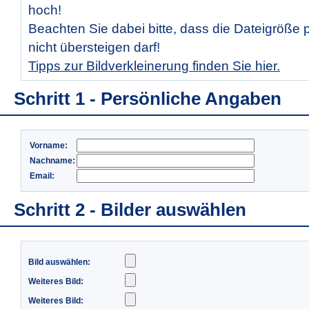
hoch!
Beachten Sie dabei bitte, dass die Dateigröße 
nicht übersteigen darf!
Tipps zur Bildverkleinerung finden Sie hier.
Schritt 1 - Persönliche Angaben
Vorname:
Nachname:
Email:
Schritt 2 - Bilder auswählen
Bild auswählen:
Weiteres Bild:
Weiteres Bild: