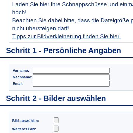
Laden Sie hier Ihre Schnappschüsse und ein
hoch!
Beachten Sie dabei bitte, dass die Dateigröße 
nicht übersteigen darf!
Tipps zur Bildverkleinerung finden Sie hier.
Schritt 1 - Persönliche Angaben
Vorname:
Nachname:
Email:
Schritt 2 - Bilder auswählen
Bild auswählen:
Weiteres Bild: