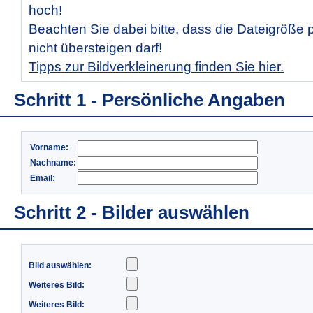
hoch!
Beachten Sie dabei bitte, dass die Dateigröße 
nicht übersteigen darf!
Tipps zur Bildverkleinerung finden Sie hier.
Schritt 1 - Persönliche Angaben
Vorname:
Nachname:
Email:
Schritt 2 - Bilder auswählen
Bild auswählen:
Weiteres Bild:
Weiteres Bild: