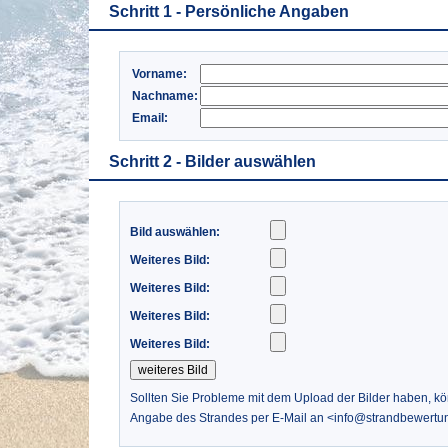
Schritt 1 - Persönliche Angaben
Vorname:
Nachname:
Email:
Schritt 2 - Bilder auswählen
Bild auswählen:
Weiteres Bild:
Weiteres Bild:
Weiteres Bild:
Weiteres Bild:
Sollten Sie Probleme mit dem Upload der Bilder haben, k
Angabe des Strandes per E-Mail an <info@strandbewertu