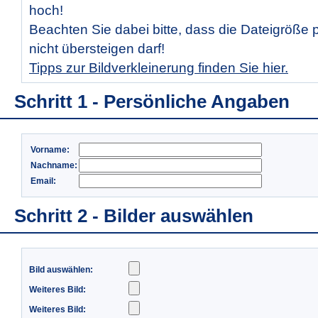
hoch!
Beachten Sie dabei bitte, dass die Dateigröße 
nicht übersteigen darf!
Tipps zur Bildverkleinerung finden Sie hier.
Schritt 1 - Persönliche Angaben
Vorname:
Nachname:
Email:
Schritt 2 - Bilder auswählen
Bild auswählen:
Weiteres Bild:
Weiteres Bild: