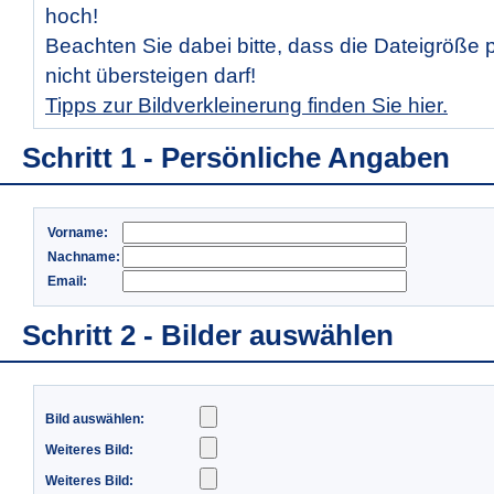
hoch!
Beachten Sie dabei bitte, dass die Dateigröße 
nicht übersteigen darf!
Tipps zur Bildverkleinerung finden Sie hier.
Schritt 1 - Persönliche Angaben
Vorname:
Nachname:
Email:
Schritt 2 - Bilder auswählen
Bild auswählen:
Weiteres Bild:
Weiteres Bild: