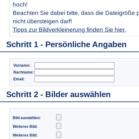
hoch!
Beachten Sie dabei bitte, dass die Dateigröße 
nicht übersteigen darf!
Tipps zur Bildverkleinerung finden Sie hier.
Schritt 1 - Persönliche Angaben
Vorname:
Nachname:
Email:
Schritt 2 - Bilder auswählen
Bild auswählen:
Weiteres Bild:
Weiteres Bild: