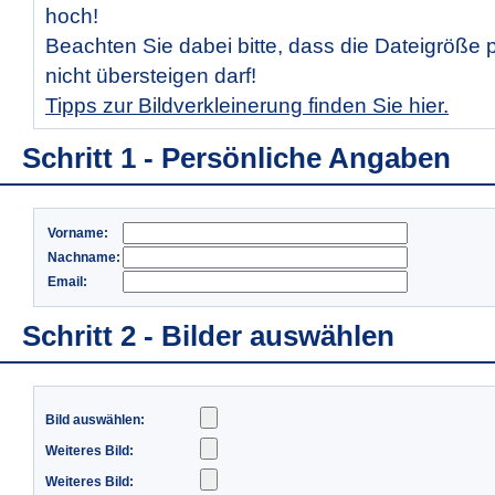
hoch!
Beachten Sie dabei bitte, dass die Dateigröße 
nicht übersteigen darf!
Tipps zur Bildverkleinerung finden Sie hier.
Schritt 1 - Persönliche Angaben
Vorname:
Nachname:
Email:
Schritt 2 - Bilder auswählen
Bild auswählen:
Weiteres Bild:
Weiteres Bild: