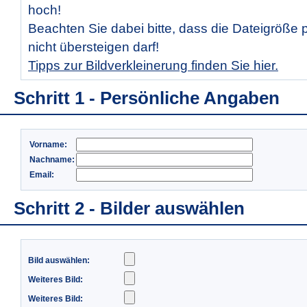
hoch!
Beachten Sie dabei bitte, dass die Dateigröße 
nicht übersteigen darf!
Tipps zur Bildverkleinerung finden Sie hier.
Schritt 1 - Persönliche Angaben
Vorname:
Nachname:
Email:
Schritt 2 - Bilder auswählen
Bild auswählen:
Weiteres Bild:
Weiteres Bild: