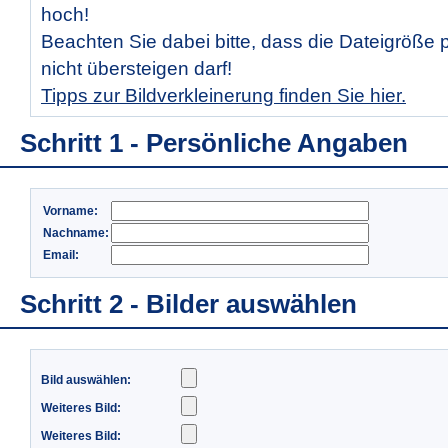
hoch!
Beachten Sie dabei bitte, dass die Dateigröße 
nicht übersteigen darf!
Tipps zur Bildverkleinerung finden Sie hier.
Schritt 1 - Persönliche Angaben
Vorname:
Nachname:
Email:
Schritt 2 - Bilder auswählen
Bild auswählen:
Weiteres Bild:
Weiteres Bild: