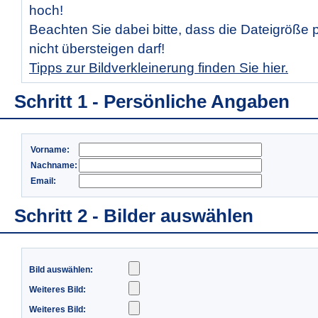
hoch!
Beachten Sie dabei bitte, dass die Dateigröße 
nicht übersteigen darf!
Tipps zur Bildverkleinerung finden Sie hier.
Schritt 1 - Persönliche Angaben
Vorname:
Nachname:
Email:
Schritt 2 - Bilder auswählen
Bild auswählen:
Weiteres Bild:
Weiteres Bild: