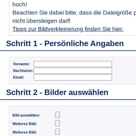
hoch!
Beachten Sie dabei bitte, dass die Dateigröße 
nicht übersteigen darf!
Tipps zur Bildverkleinerung finden Sie hier.
Schritt 1 - Persönliche Angaben
Vorname:
Nachname:
Email:
Schritt 2 - Bilder auswählen
Bild auswählen:
Weiteres Bild:
Weiteres Bild: