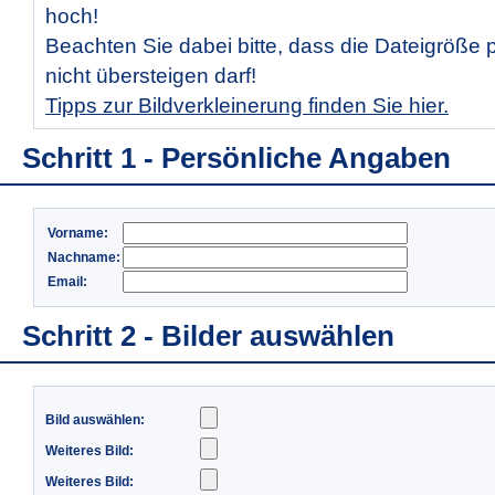
hoch!
Beachten Sie dabei bitte, dass die Dateigröße 
nicht übersteigen darf!
Tipps zur Bildverkleinerung finden Sie hier.
Schritt 1 - Persönliche Angaben
Vorname:
Nachname:
Email:
Schritt 2 - Bilder auswählen
Bild auswählen:
Weiteres Bild:
Weiteres Bild: