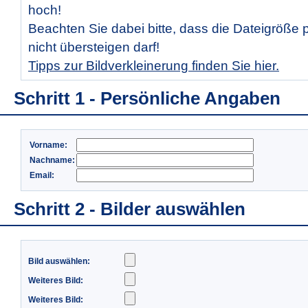
hoch!
Beachten Sie dabei bitte, dass die Dateigröße 
nicht übersteigen darf!
Tipps zur Bildverkleinerung finden Sie hier.
Schritt 1 - Persönliche Angaben
Vorname:
Nachname:
Email:
Schritt 2 - Bilder auswählen
Bild auswählen:
Weiteres Bild:
Weiteres Bild: