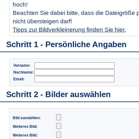
hoch!
Beachten Sie dabei bitte, dass die Dateigröße 
nicht übersteigen darf!
Tipps zur Bildverkleinerung finden Sie hier.
Schritt 1 - Persönliche Angaben
Vorname:
Nachname:
Email:
Schritt 2 - Bilder auswählen
Bild auswählen:
Weiteres Bild:
Weiteres Bild: