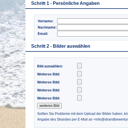
Schritt 1 - Persönliche Angaben
Vorname:
Nachname:
Email:
Schritt 2 - Bilder auswählen
Bild auswählen:
Weiteres Bild:
Weiteres Bild:
Weiteres Bild:
Weiteres Bild:
Sollten Sie Probleme mit dem Upload der Bilder haben, k
Angabe des Strandes per E-Mail an <info@strandbewertu