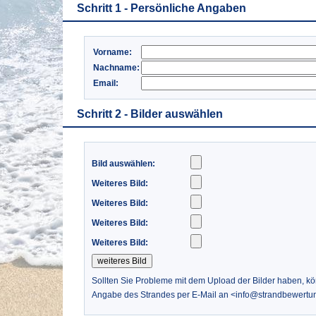
Schritt 1 - Persönliche Angaben
Vorname:
Nachname:
Email:
Schritt 2 - Bilder auswählen
Bild auswählen:
Weiteres Bild:
Weiteres Bild:
Weiteres Bild:
Weiteres Bild:
Sollten Sie Probleme mit dem Upload der Bilder haben, k
Angabe des Strandes per E-Mail an <info@strandbewertu