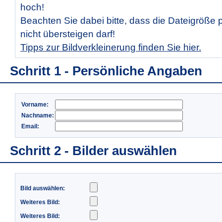
hoch!
Beachten Sie dabei bitte, dass die Dateigröße 
nicht übersteigen darf!
Tipps zur Bildverkleinerung finden Sie hier.
Schritt 1 - Persönliche Angaben
Vorname:
Nachname:
Email:
Schritt 2 - Bilder auswählen
Bild auswählen:
Weiteres Bild:
Weiteres Bild: