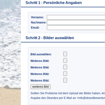
Schritt 1 - Persönliche Angaben
Vorname:
Nachname:
Email:
Schritt 2 - Bilder auswählen
Bild auswählen:
Weiteres Bild:
Weiteres Bild:
Weiteres Bild:
Weiteres Bild:
Sollten Sie Probleme mit dem Upload der Bilder haben, k
Angabe des Strandes per E-Mail an <info@strandbewertu