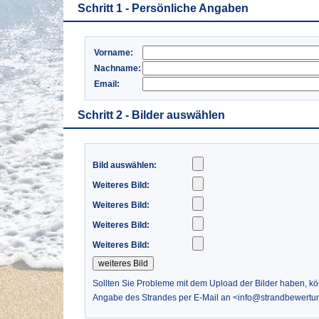
Schritt 1 - Persönliche Angaben
Vorname:
Nachname:
Email:
Schritt 2 - Bilder auswählen
Bild auswählen:
Weiteres Bild:
Weiteres Bild:
Weiteres Bild:
Weiteres Bild:
Sollten Sie Probleme mit dem Upload der Bilder haben, k
Angabe des Strandes per E-Mail an <info@strandbewertu