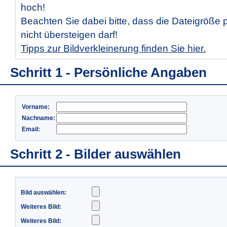
hoch!
Beachten Sie dabei bitte, dass die Dateigröße 
nicht übersteigen darf!
Tipps zur Bildverkleinerung finden Sie hier.
Schritt 1 - Persönliche Angaben
Vorname:
Nachname:
Email:
Schritt 2 - Bilder auswählen
Bild auswählen:
Weiteres Bild:
Weiteres Bild: