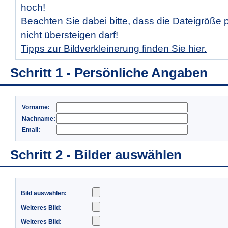
hoch!
Beachten Sie dabei bitte, dass die Dateigröße 
nicht übersteigen darf!
Tipps zur Bildverkleinerung finden Sie hier.
Schritt 1 - Persönliche Angaben
Vorname:
Nachname:
Email:
Schritt 2 - Bilder auswählen
Bild auswählen:
Weiteres Bild:
Weiteres Bild: