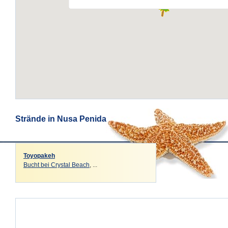
Strände in Nusa Penida
Toyopakeh
Bucht bei Crystal Beach
, ...